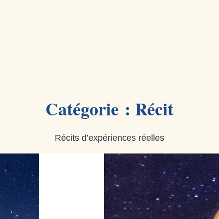
Catégorie :
Récit
Récits d’expériences réelles